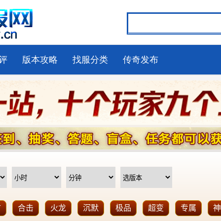
评
版本攻略
找服分类
传奇发布