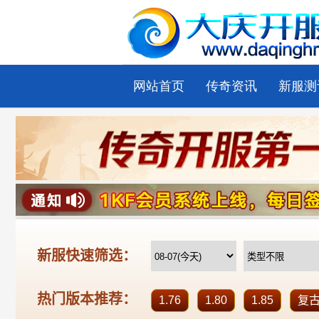
网站首页
传奇资讯
新服测