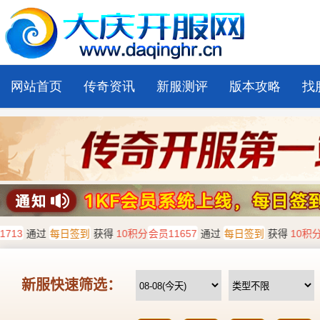
网站首页
传奇资讯
新服测评
版本攻略
找