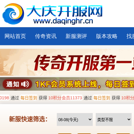
网站首页
传奇资讯
新服测评
版本攻略
找