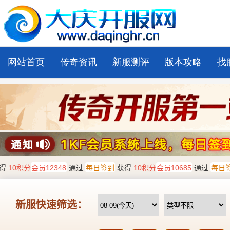
网站首页
传奇资讯
新服测评
版本攻略
找