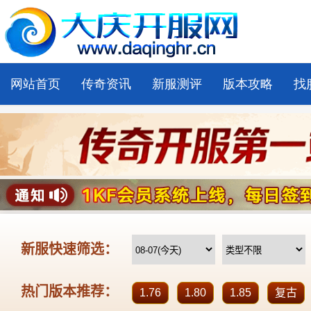
网站首页
传奇资讯
新服测评
版本攻略
找