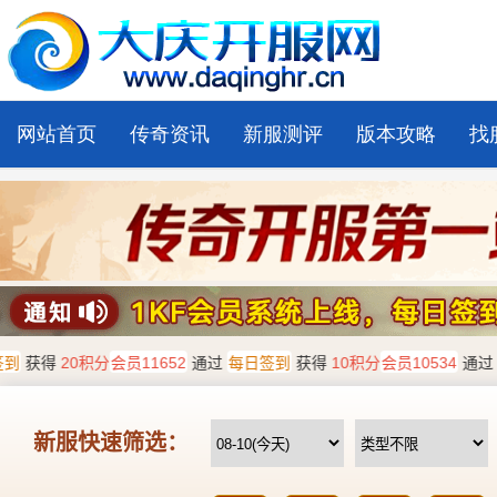
网站首页
传奇资讯
新服测评
版本攻略
找