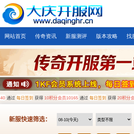
网站首页
传奇资讯
新服测评
版本攻略
找