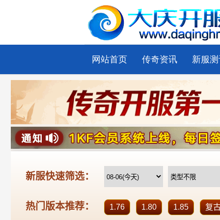
网站首页
传奇资讯
新服测