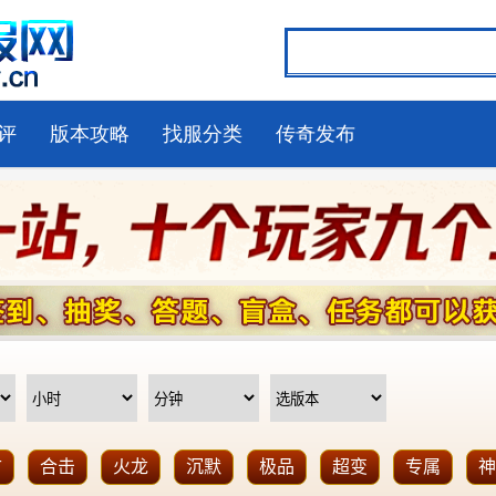
评
版本攻略
找服分类
传奇发布