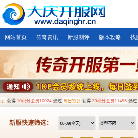
网站首页
传奇资讯
新服测评
版本攻略
找