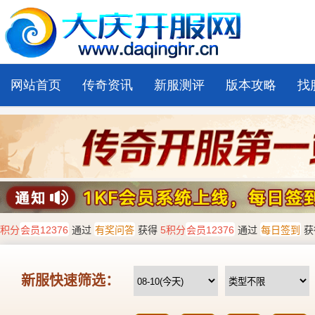
网站首页
传奇资讯
新服测评
版本攻略
找