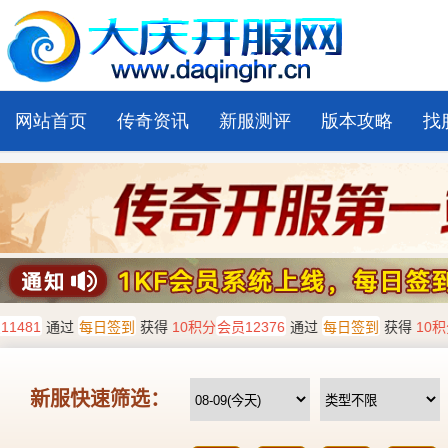
网站首页
传奇资讯
新服测评
版本攻略
找