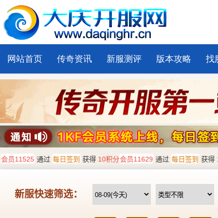
网站首页
传奇资讯
新服测评
版本攻略
找