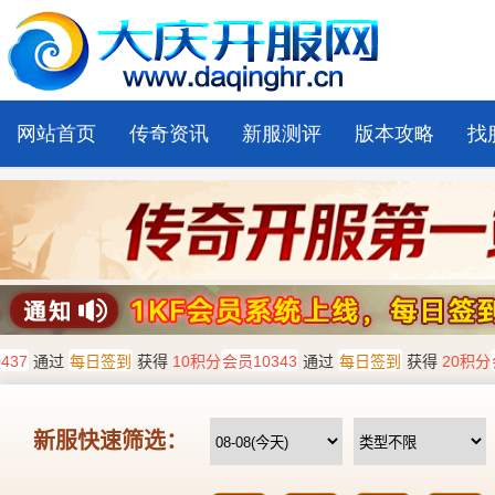
网站首页
传奇资讯
新服测评
版本攻略
找