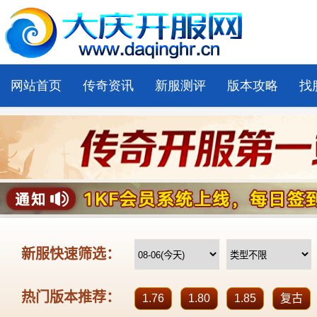
网站首页
传奇资讯
新服测评
版本攻略
找