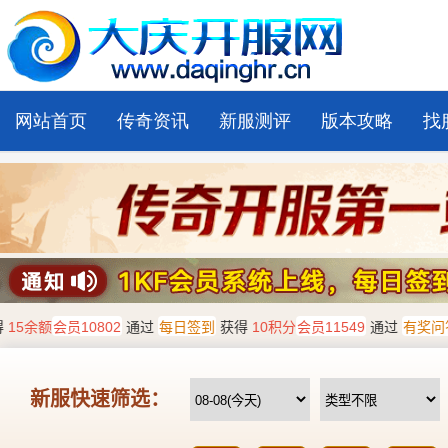
网站首页
传奇资讯
新服测评
版本攻略
找