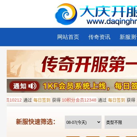
网站首页
传奇资讯
新服测