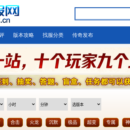
评
版本攻略
找服分类
传奇发布