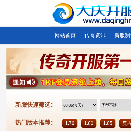
网站首页
传奇资讯
新服测