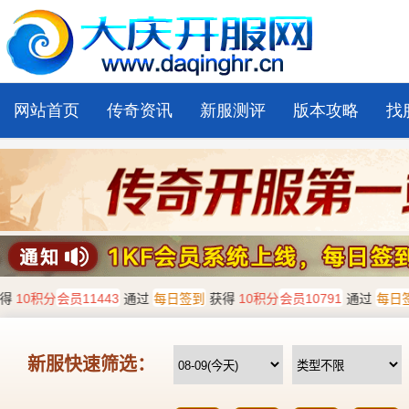
网站首页
传奇资讯
新服测评
版本攻略
找