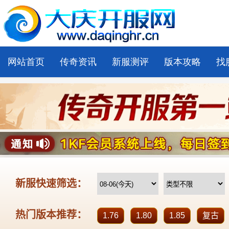
网站首页
传奇资讯
新服测评
版本攻略
找