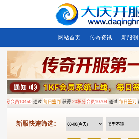
网站首页
传奇资讯
新服测