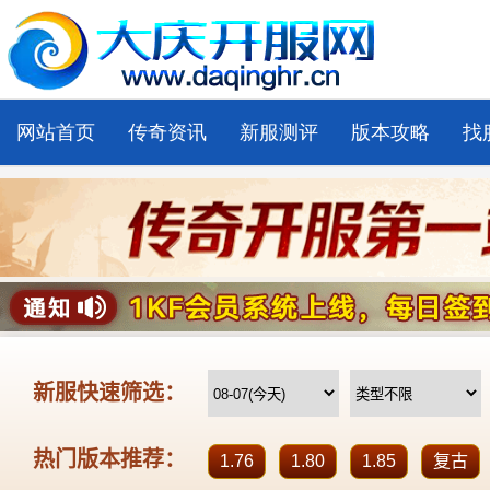
网站首页
传奇资讯
新服测评
版本攻略
找