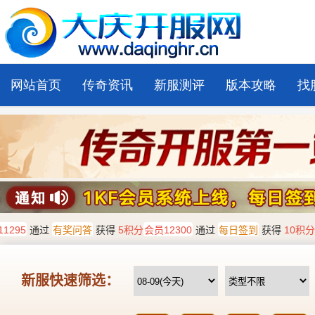
网站首页
传奇资讯
新服测评
版本攻略
找