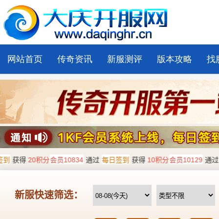
网站首页
传奇资讯
新服测评
版本攻略
找