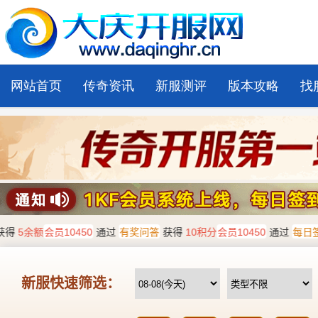
网站首页
传奇资讯
新服测评
版本攻略
找