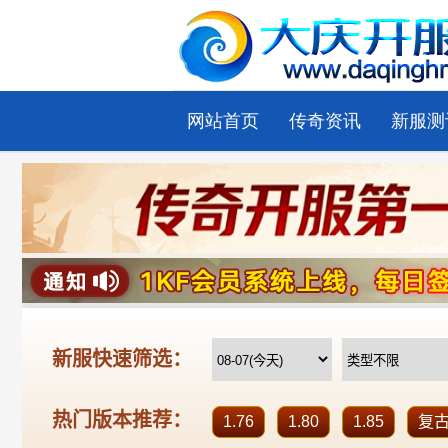
网站首页
传奇资讯
新服测