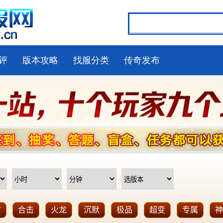
评
版本攻略
找服分类
传奇发布