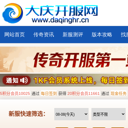
网站首页
传奇资讯
新服测评
版本攻略
找