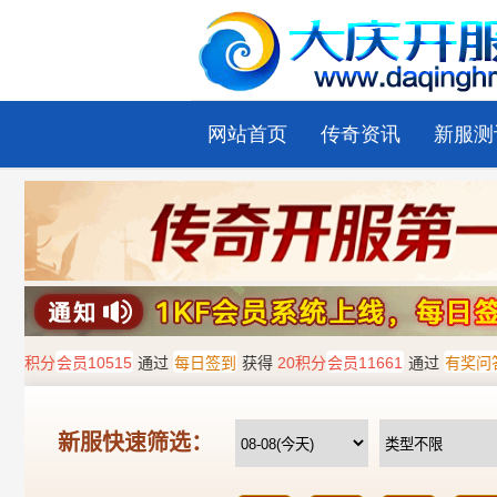
网站首页
传奇资讯
新服测