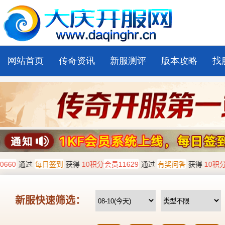
网站首页
传奇资讯
新服测评
版本攻略
找