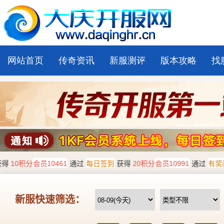
网站首页
传奇资讯
新服测评
版本攻略
找