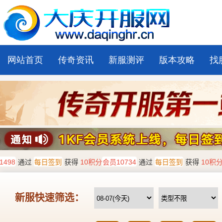
网站首页
传奇资讯
新服测评
版本攻略
找